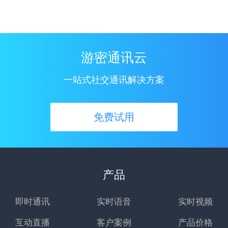
游密通讯云
一站式社交通讯解决方案
免费试用
产品
即时通讯
实时语音
实时视频
互动直播
客户案例
产品价格