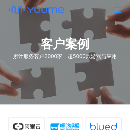
客户案例
累计服务客户2000家，超5000款游戏与应用