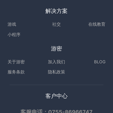
解决方案
游戏
社交
在线教育
小程序
游密
关于游密
加入我们
BLOG
服务条款
隐私政策
客户中心
客服电话：0755-86966747