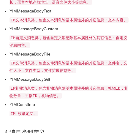
长，语音本地存放地址，语音文件大小等信息。
YIMMessageBodyText
IM文本消息类，包含文本消息除基本属性外的其它信息：文本内容。
YIMMessageBodyCustom
IM自定义消息类，包含自定义消息除基本属性外的其它信息：自定义
消息内容。
YIMMessageBodyFile
IM文件消息类，包含文件消息除基本属性外的其它信息：文件名，文
件大小，文件类型，文件扩展信息等。
YIMMessageBodyGift
IM礼物消息类，包含礼物消息除基本属性外的其它信息：礼物ID，礼
物数量，主播ID，礼物信息。
YIMConstInfo
IM 枚举定义。
4.消息类型定义