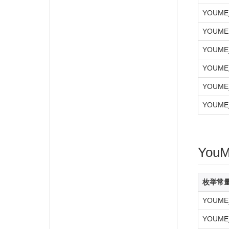
YOUME
YOUME
YOUME
YOUME
YOUME
YOUME
You
枚举常
YOUME
YOUME