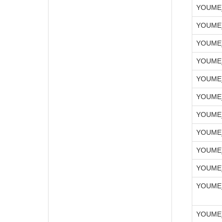
YOUME
YOUME
YOUME
YOUME
YOUME
YOUME
YOUME
YOUME_
YOUME
YOUME_
YOUME
YOUME