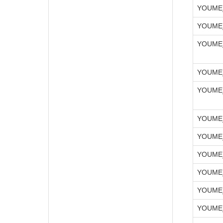
YOUME
YOUME
YOUME
YOUME
YOUME
YOUME
YOUME
YOUME
YOUME
YOUME
YOUME