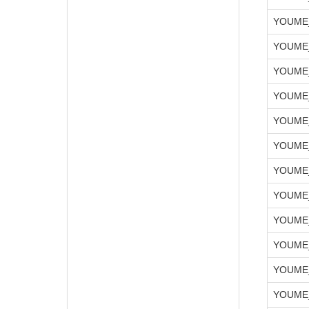
YOUME
YOUME
YOUME
YOUME
YOUME
YOUME
YOUME
YOUME
YOUME
YOUME
YOUME
YOUME