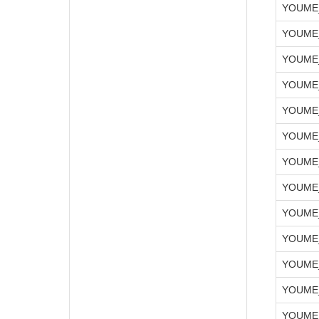
YOUME
YOUME
YOUME
YOUME
YOUME
YOUME
YOUME
YOUME
YOUME
YOUME
YOUME
YOUME
YOUME