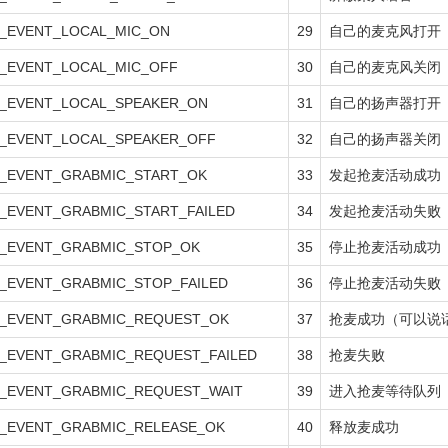
_EVENT_LOCAL_MIC_ON
29
自己的麦克风打开
_EVENT_LOCAL_MIC_OFF
30
自己的麦克风关闭
_EVENT_LOCAL_SPEAKER_ON
31
自己的扬声器打开
_EVENT_LOCAL_SPEAKER_OFF
32
自己的扬声器关闭
_EVENT_GRABMIC_START_OK
33
发起抢麦活动成功
_EVENT_GRABMIC_START_FAILED
34
发起抢麦活动失败
_EVENT_GRABMIC_STOP_OK
35
停止抢麦活动成功
_EVENT_GRABMIC_STOP_FAILED
36
停止抢麦活动失败
_EVENT_GRABMIC_REQUEST_OK
37
抢麦成功（可以说
_EVENT_GRABMIC_REQUEST_FAILED
38
抢麦失败
_EVENT_GRABMIC_REQUEST_WAIT
39
进入抢麦等待队列
_EVENT_GRABMIC_RELEASE_OK
40
释放麦成功