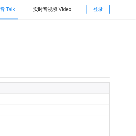
 Talk
实时音视频 Video
登录