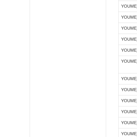
YOUME
YOUME_
YOUME
YOUME
YOUME_
YOUME
YOUME
YOUME
YOUME
YOUME
YOUME
YOUME