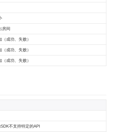
小
出房间
知（成功、失败）
知（成功、失败）
知（成功、失败）
SDK不支持特定的API