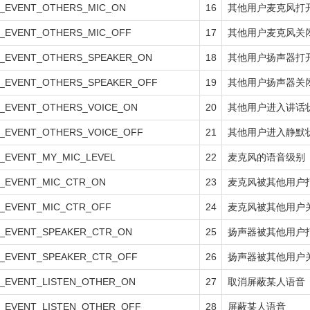
_EVENT_OTHERS_MIC_ON
16
其他用户麦克风打
_EVENT_OTHERS_MIC_OFF
17
其他用户麦克风关
_EVENT_OTHERS_SPEAKER_ON
18
其他用户扬声器打
_EVENT_OTHERS_SPEAKER_OFF
19
其他用户扬声器关
_EVENT_OTHERS_VOICE_ON
20
其他用户进入讲话
_EVENT_OTHERS_VOICE_OFF
21
其他用户进入静默
_EVENT_MY_MIC_LEVEL
22
麦克风的语音级别
_EVENT_MIC_CTR_ON
23
麦克风被其他用户
_EVENT_MIC_CTR_OFF
24
麦克风被其他用户
_EVENT_SPEAKER_CTR_ON
25
扬声器被其他用户
_EVENT_SPEAKER_CTR_OFF
26
扬声器被其他用户
_EVENT_LISTEN_OTHER_ON
27
取消屏蔽某人语音
_EVENT_LISTEN_OTHER_OFF
28
屏蔽某人语音